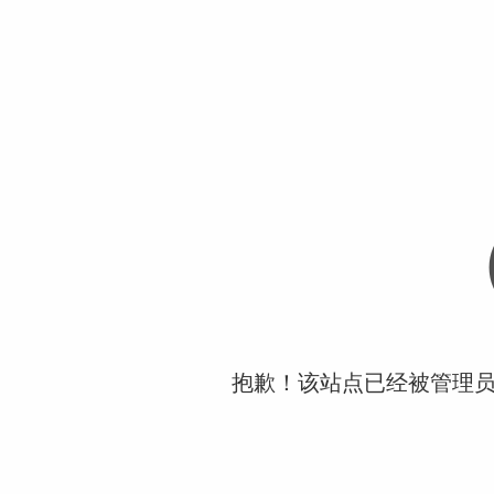
抱歉！该站点已经被管理