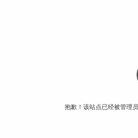
抱歉！该站点已经被管理