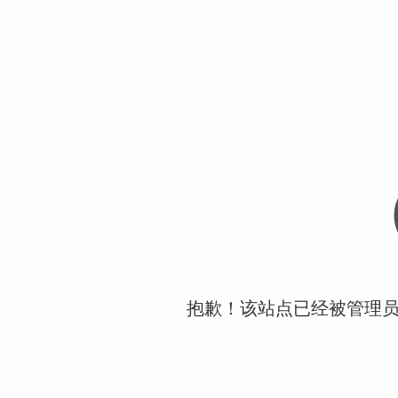
抱歉！该站点已经被管理