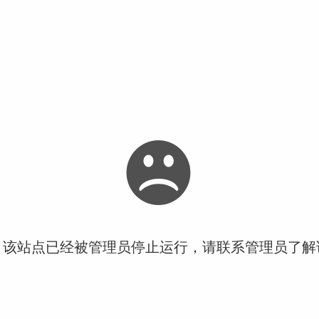
！该站点已经被管理员停止运行，请联系管理员了解