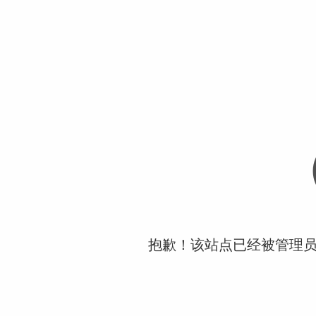
抱歉！该站点已经被管理