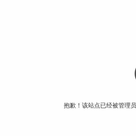
抱歉！该站点已经被管理