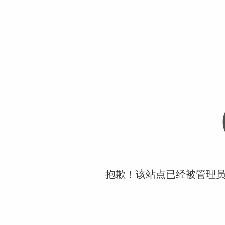
抱歉！该站点已经被管理