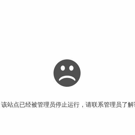
！该站点已经被管理员停止运行，请联系管理员了解