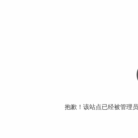
抱歉！该站点已经被管理